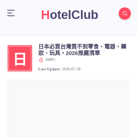
HotelClub
日本必買台灣買不到零食、電器、藥
妝、玩具，2026推薦清單
日
10885
Last Update:
2026-07-30