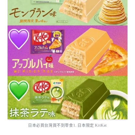
日本必買台灣買不到零食1. 日本限定 KitKat