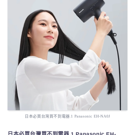
日本必買台灣買不到電器.1 Panasonic EH-NA0J
日本必買台灣買不到電器.1 Panasonic EH-