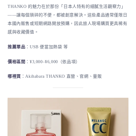
THANKO 的魅力在於那份「日本人特有的細膩生活觀察力」
——讓每個瑣碎的不便，都被創意解決。這些產品通常僅限日
本國內販售或短期網路開放預購，因此旅人現場購買更具稀有
感與收藏價值。
推薦單品
：USB 便當加熱袋 等
價格區間
：¥3,000–¥6,000（依品項）
哪裡買
：Akihabara THANKO 直營、官網、量販