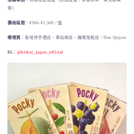
等）
價格區間
：¥500–¥1,500／盒
哪裡買
：各地伴手禮店、車站商店、機場免稅店、Don Quijote
IG
：
@kitkat_japan_official