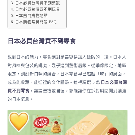
日本必買台灣買不到藥妝
日本必買台灣買不到玩具
日本熱門購物地點
日本購物常見問題 FAQ
日本必買台灣買不到零食
說到日本的魅力，零食絕對是最容易讓人破防的一環。日本人
對風味與包裝的講究，幾乎達到藝術層級。從季節限定、地區
限定，到創新口味的組合，日本零食早已超越「吃」的層面，
成為能收藏、能送禮的文化體驗。這裡精選 5 款
日本必買台灣
買不到零食
，無論送禮或自留，都能讓你在拆封瞬間聞到濃濃
的日本氣息。