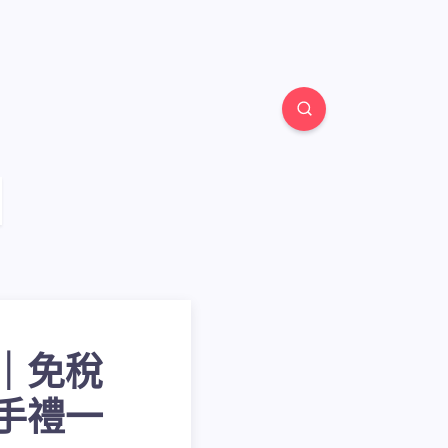
｜免稅
手禮一