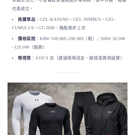
來越生活化，不會看起來像純跑步專用鞋，搭牛仔褲、寬褲
也能成立。
推薦單品
：GEL-KAYANO、GEL-NIMBUS、GEL-
CUMULUS、GT-2000、機能跑步上衣
價格區間
：KRW 100,000–200,000（鞋）／KRW 30,000
–120,000（服飾）
哪裡買
：ASICS 店（建議現場試走，腳感差異很誠實）