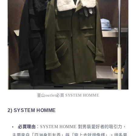
釜山outlet必買 SYSTEM HOMME
2) SYSTEM HOMME
必買理由
：SYSTEM HOMME 對男裝愛好者的吸引力，
主要來自「亞洲身形友善」與「穿上去就很像樣」。很多男