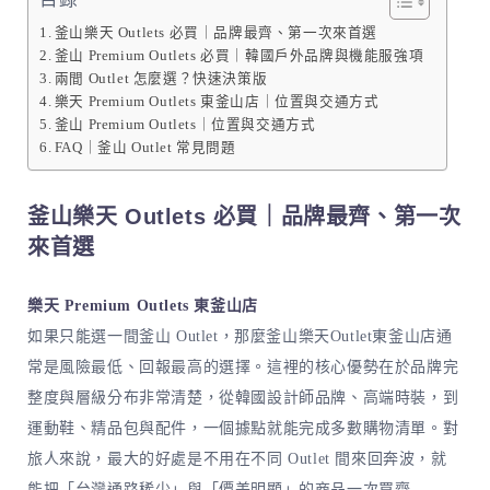
釜山樂天 Outlets 必買｜品牌最齊、第一次來首選
釜山 Premium Outlets 必買｜韓國戶外品牌與機能服強項
兩間 Outlet 怎麼選？快速決策版
樂天 Premium Outlets 東釜山店｜位置與交通方式
釜山 Premium Outlets｜位置與交通方式
FAQ｜釜山 Outlet 常見問題
釜山樂天 Outlets 必買｜品牌最齊、第一次
來首選
樂天 Premium Outlets 東釜山店
如果只能選一間釜山 Outlet，那麼釜山樂天Outlet東釜山店通
常是風險最低、回報最高的選擇。這裡的核心優勢在於品牌完
整度與層級分布非常清楚，從韓國設計師品牌、高端時裝，到
運動鞋、精品包與配件，一個據點就能完成多數購物清單。對
旅人來說，最大的好處是不用在不同 Outlet 間來回奔波，就
能把「台灣通路稀少」與「價差明顯」的商品一次買齊