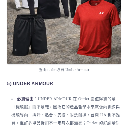
釜山outlet必買 Under Armour
5) UNDER ARMOUR
必買理由
：UNDER ARMOUR 在 Outlet 最值得買的是
「機能服」而不是鞋，因為它的產品哲學本來就偏向訓練與
機能導向：排汗、貼合、支撐、耐洗耐操。台灣 UA 也不難
買，但許多單品折扣不一定每次都漂亮；Outlet 的好處是你