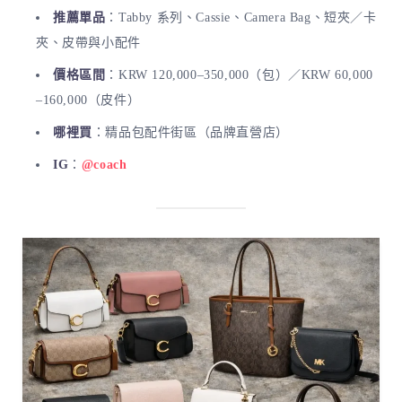
推薦單品
：Tabby 系列、Cassie、Camera Bag、短夾／卡
夾、皮帶與小配件
價格區間
：KRW 120,000–350,000（包）／KRW 60,000
–160,000（皮件）
哪裡買
：精品包配件街區（品牌直營店）
IG
：
@coach