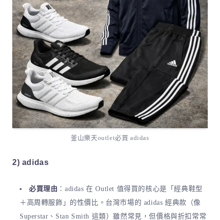
釜山樂天outlet必買 adidas
2) adidas
必買理由
：adidas 在 Outlet 值得買的核心是「經典鞋型
＋高周轉服飾」的性價比。台灣市場的 adidas 經典款（像
Superstar、Stan Smith 這類）雖然常見，但價格與折扣常常