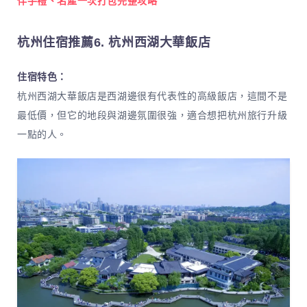
伴手禮、名產一次打包完整攻略
杭州住宿推薦6. 杭州西湖大華飯店
住宿特色：
杭州西湖大華飯店是西湖邊很有代表性的高級飯店，這間不是
最低價，但它的地段與湖邊氛圍很強，適合想把杭州旅行升級
一點的人。