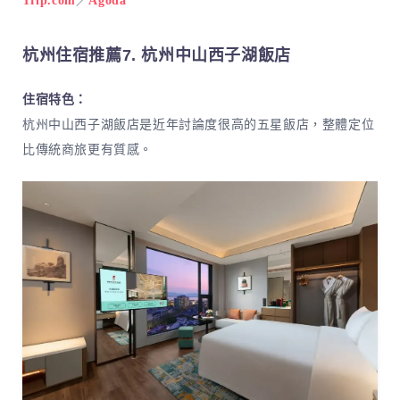
Trip.com
／
Agoda
杭州住宿推薦7. 杭州中山西子湖飯店
住宿特色：
杭州中山西子湖飯店是近年討論度很高的五星飯店，整體定位
比傳統商旅更有質感。