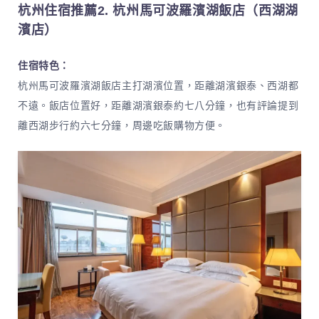
杭州住宿推薦2. 杭州馬可波羅濱湖飯店（西湖湖
濱店）
住宿特色：
杭州馬可波羅濱湖飯店主打湖濱位置，距離湖濱銀泰、西湖都
不遠。飯店位置好，距離湖濱銀泰約七八分鐘，也有評論提到
離西湖步行約六七分鐘，周邊吃飯購物方便。