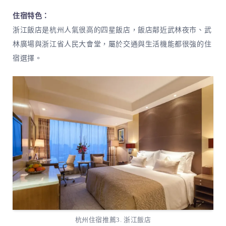
住宿特色：
浙江飯店是杭州人氣很高的四星飯店，飯店鄰近武林夜市、武
林廣場與浙江省人民大會堂，屬於交通與生活機能都很強的住
宿選擇。
杭州住宿推薦3. 浙江飯店