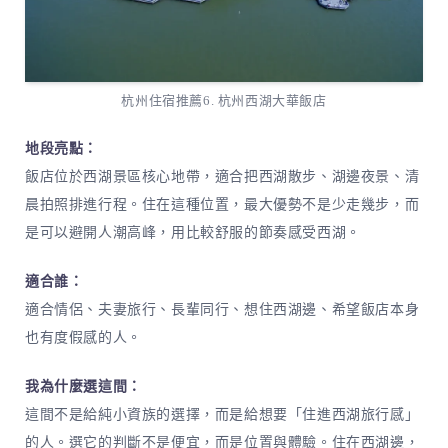
杭州住宿推薦6. 杭州西湖大華飯店
地段亮點：
飯店位於西湖景區核心地帶，適合把西湖散步、湖邊夜景、清
晨拍照排進行程。住在這種位置，最大優勢不是少走幾步，而
是可以避開人潮高峰，用比較舒服的節奏感受西湖。
適合誰：
適合情侶、夫妻旅行、長輩同行、想住西湖邊、希望飯店本身
也有度假感的人。
我為什麼選這間：
這間不是給純小資族的選擇，而是給想要「住進西湖旅行感」
的人。選它的判斷不是便宜，而是位置與體驗。住在西湖邊，