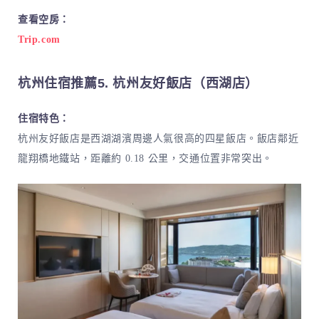
查看空房：
Trip.com
杭州住宿推薦5. 杭州友好飯店（西湖店）
住宿特色：
杭州友好飯店是西湖湖濱周邊人氣很高的四星飯店。飯店鄰近
龍翔橋地鐵站，距離約 0.18 公里，交通位置非常突出。