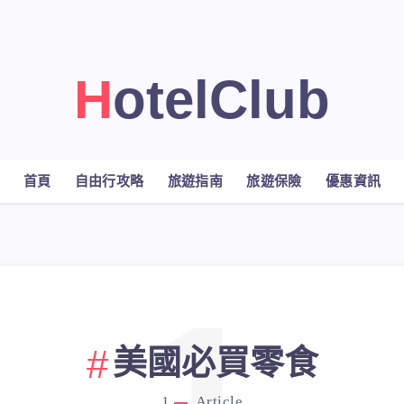
HotelClub
首頁
自由行攻略
旅遊指南
旅遊保險
優惠資訊
美國必買零食
1
Article