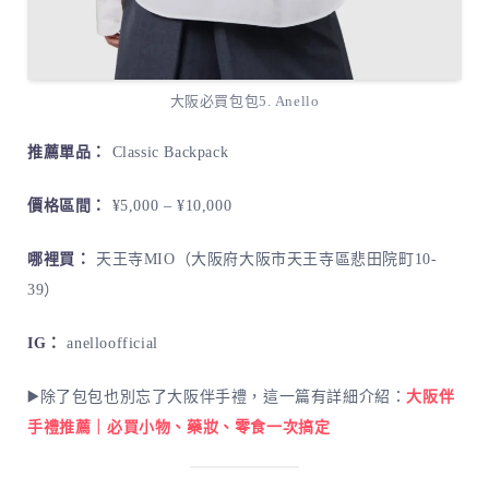
大阪必買包包5. Anello
推薦單品：
Classic Backpack
價格區間：
¥5,000 – ¥10,000
哪裡買：
天王寺MIO（大阪府大阪市天王寺區悲田院町10-
39）
IG：
anelloofficial
▶️除了包包也別忘了大阪伴手禮，這一篇有詳細介紹：
大阪伴
手禮推薦｜必買小物、藥妝、零食一次搞定