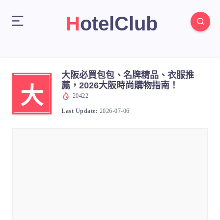
HotelClub
大阪必買包包、名牌精品、衣服推
薦，2026大阪時尚購物指南！
大
20422
Last Update:
2026-07-06