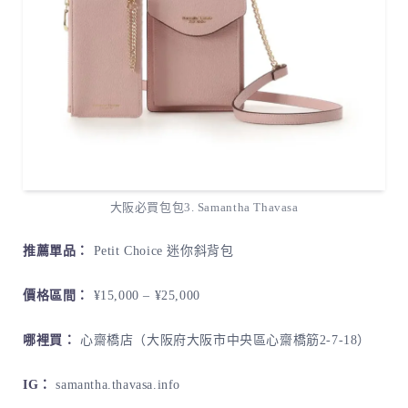
大阪必買包包3. Samantha Thavasa
推薦單品：
Petit Choice 迷你斜背包
價格區間：
¥15,000 – ¥25,000
哪裡買：
心齋橋店（大阪府大阪市中央區心齋橋筋2-7-18）
IG：
samantha.thavasa.info