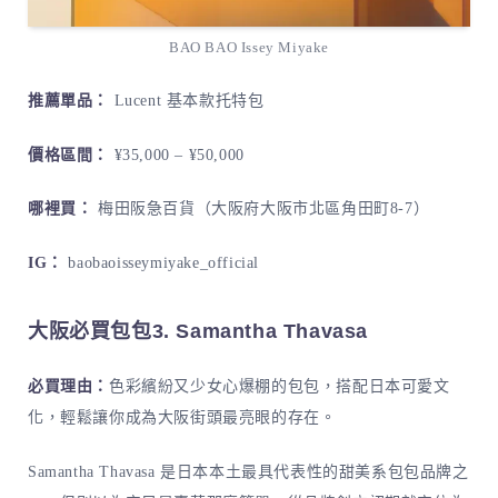
BAO BAO Issey Miyake
推薦單品：
Lucent 基本款托特包
價格區間：
¥35,000 – ¥50,000
哪裡買：
梅田阪急百貨（大阪府大阪市北區角田町8-7）
IG：
baobaoisseymiyake_official
大阪必買包包3. Samantha Thavasa
必買理由：
色彩繽紛又少女心爆棚的包包，搭配日本可愛文
化，輕鬆讓你成為大阪街頭最亮眼的存在。
Samantha Thavasa 是日本本土最具代表性的甜美系包包品牌之