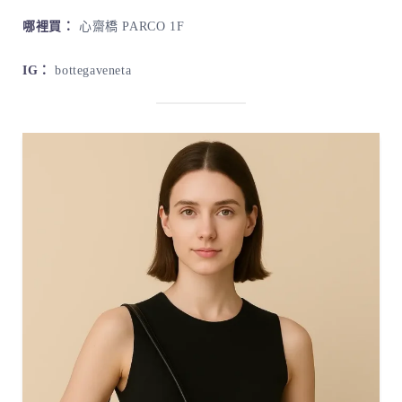
哪裡買：
心齋橋 PARCO 1F
IG：
bottegaveneta