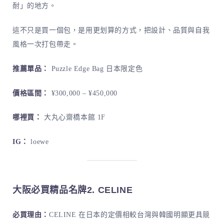
耐」的地方。
這不只是買一個包，是用更划算的方式，把設計、品質與自我
風格一次打包帶走。
推薦單品：
Puzzle Edge Bag 日本限定色
價格區間：
¥300,000 – ¥450,000
哪裡買：
大丸心齋橋本館 1F
IG：
loewe
大阪必買精品名牌2.
CELINE
必買理由：
CELINE 在日本的定價相較台灣與韓國明顯更具競