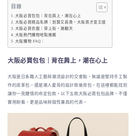
目錄
大阪必買包包｜背在肩上，潮在心上
大阪必買精品名牌｜划算又高貴，大阪買才是王道
大阪必買衣服｜穿上街，潮翻天
大阪熱門購物地點推薦
大阪購物 FAQ：
大阪必買包包｜背在肩上，潮在心上
大阪是日系職人工藝與潮流設計的交會點，無論是堅持手工製
作的皮革包，還是潮人愛背的設計款後背包，在這裡都能找到
讓你一見鍾情的命定包款。以下五款大阪必買包包品牌，不僅
實用耐看，更是品味與個性兼具的代表。