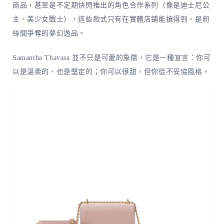
商品，甚至是不定期快閃推出的角色合作系列（像是迪士尼公
主、美少女戰士），這些款式只有在實體店鋪能搶得到，是粉
絲間爭奪的夢幻逸品。
Samantha Thavasa 並不只是可愛的象徵，它是一種宣言：你可
以是溫柔的、也是堅定的；你可以很甜，但你從不妥協風格。