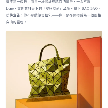
這不是一個包，而是一場設計與感官的冒險，一次不靠
Logo、靠創意打天下的「安靜時尚」革命。買下 BAO BAO，
彷彿宣告：你不是隨便買個包——你，是在選擇成為一個風格
自由的靈魂。