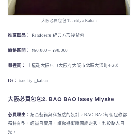
大阪必買包包 Tsuchiya Kaban
推薦單品：
Randoseru 經典方形後背包
價格區間：
¥60,000 – ¥90,000
哪裡買：
土屋鞄大阪店（大阪府大阪市北區大深町4-20）
IG：
tsuchiya_kaban
大阪必買包包2. BAO BAO Issey Miyake
必買理由：
結合藝術與科技感的設計，BAO BAO每個包款都
獨特有型、輕量且實用，讓你逛街瞬間變走秀，秒殺路人目
光。