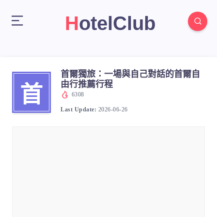
HotelClub
首爾獨旅：一場與自己對話的首爾自
由行推薦行程
首
6308
Last Update:
2026-06-26