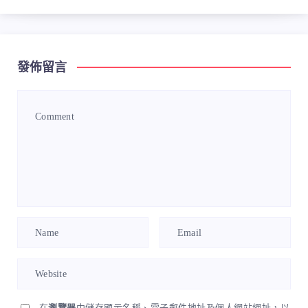
發佈留言
在
瀏覽器
中儲存顯示名稱、電子郵件地址及個人網站網址，以