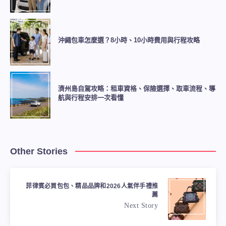
沖繩包車怎麼選？8小時、10小時費用與行程攻略
濟州島自駕攻略：租車資格、保險選擇、取車流程、導
航與行程安排一次看懂
Other Stories
菲律賓必買包包、精品品牌和2026人氣伴手禮推
薦
Next Story