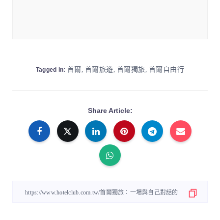
首爾
,
首爾旅遊
,
首爾獨旅
,
首爾自由行
Tagged in:
Share Article: