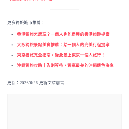
更多獨旅城市推薦：
香港獨旅怎麼玩？一個人也能盡興的香港旅遊提案
大阪獨旅景點美食推薦：給一個人的完美行程提案
東京獨旅完全指南，從此愛上東京一個人旅行！
沖繩獨旅攻略｜告別等待，獨享最美的沖繩藍色海岸
更新：2026/6/26 更新文章前言