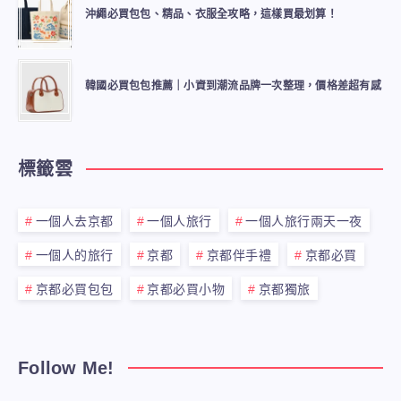
沖繩必買包包、精品、衣服全攻略，這樣買最划算！
韓國必買包包推薦｜小資到潮流品牌一次整理，價格差超有感
標籤雲
一個人去京都
一個人旅行
一個人旅行兩天一夜
一個人的旅行
京都
京都伴手禮
京都必買
京都必買包包
京都必買小物
京都獨旅
Follow Me!