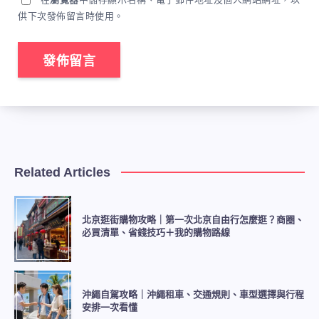
供下次發佈留言時使用。
Related Articles
北京逛街購物攻略｜第一次北京自由行怎麼逛？商圈、
必買清單、省錢技巧＋我的購物路線
沖繩自駕攻略｜沖繩租車、交通規則、車型選擇與行程
安排一次看懂