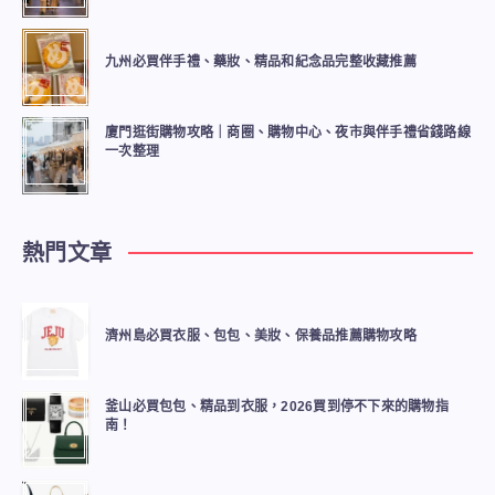
九州必買伴手禮、藥妝、精品和紀念品完整收藏推薦
廈門逛街購物攻略｜商圈、購物中心、夜市與伴手禮省錢路線
一次整理
熱門文章
濟州島必買衣服、包包、美妝、保養品推薦購物攻略
釜山必買包包、精品到衣服，2026買到停不下來的購物指
南！