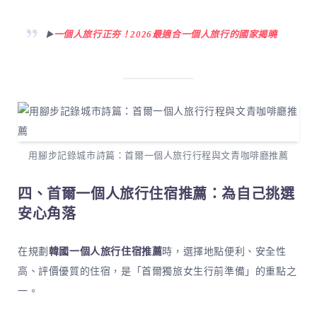
▶️
一個人旅行正夯！2026最適合一個人旅行的國家揭曉
用腳步記錄城市詩篇：首爾一個人旅行行程與文青咖啡廳推薦
四、首爾一個人旅行住宿推薦：為自己挑選
安心角落
在規劃
韓國一個人旅行住宿推薦
時，選擇地點便利、安全性
高、評價優質的住宿，是「首爾獨旅女生行前準備」的重點之
一。