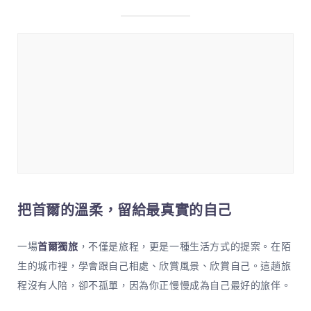
把首爾的溫柔，留給最真實的自己
一場
首爾獨旅
，不僅是旅程，更是一種生活方式的提案。在陌
生的城市裡，學會跟自己相處、欣賞風景、欣賞自己。這趟旅
程沒有人陪，卻不孤單，因為你正慢慢成為自己最好的旅伴。